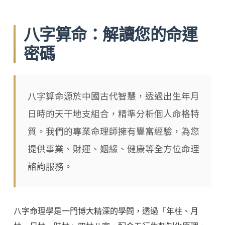
八字算命：解讀您的命運
密碼
八字算命源於中國古代智慧，透過出生年月
日時的天干地支組合，精準分析個人命格特
質。我們的專業命理師擁有豐富經驗，為您
提供事業、財運、姻緣、健康等全方位命理
諮詢服務。
八字命理學是一門博大精深的學問，透過「年柱、月