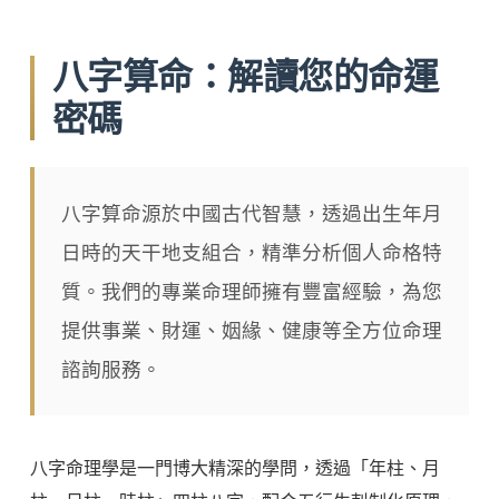
八字算命：解讀您的命運
密碼
八字算命源於中國古代智慧，透過出生年月
日時的天干地支組合，精準分析個人命格特
質。我們的專業命理師擁有豐富經驗，為您
提供事業、財運、姻緣、健康等全方位命理
諮詢服務。
八字命理學是一門博大精深的學問，透過「年柱、月