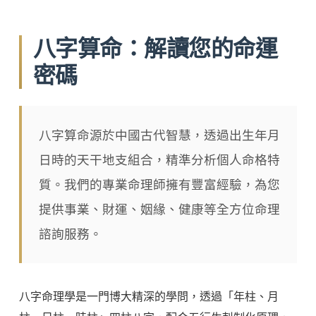
八字算命：解讀您的命運
密碼
八字算命源於中國古代智慧，透過出生年月
日時的天干地支組合，精準分析個人命格特
質。我們的專業命理師擁有豐富經驗，為您
提供事業、財運、姻緣、健康等全方位命理
諮詢服務。
八字命理學是一門博大精深的學問，透過「年柱、月