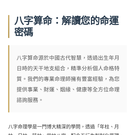
八字算命：解讀您的命運
密碼
八字算命源於中國古代智慧，透過出生年月
日時的天干地支組合，精準分析個人命格特
質。我們的專業命理師擁有豐富經驗，為您
提供事業、財運、姻緣、健康等全方位命理
諮詢服務。
八字命理學是一門博大精深的學問，透過「年柱、月