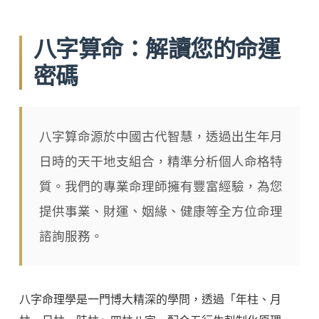
八字算命：解讀您的命運
密碼
八字算命源於中國古代智慧，透過出生年月
日時的天干地支組合，精準分析個人命格特
質。我們的專業命理師擁有豐富經驗，為您
提供事業、財運、姻緣、健康等全方位命理
諮詢服務。
八字命理學是一門博大精深的學問，透過「年柱、月