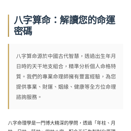
八字算命：解讀您的命運
密碼
八字算命源於中國古代智慧，透過出生年月
日時的天干地支組合，精準分析個人命格特
質。我們的專業命理師擁有豐富經驗，為您
提供事業、財運、姻緣、健康等全方位命理
諮詢服務。
八字命理學是一門博大精深的學問，透過「年柱、月