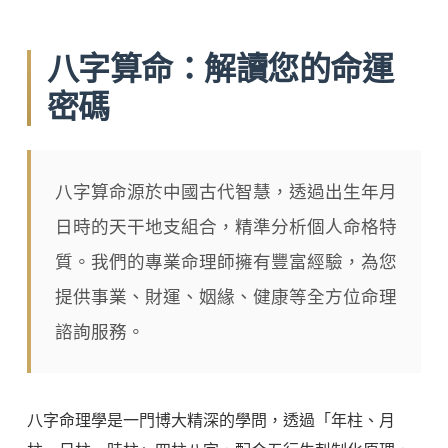
八字算命：解讀您的命運
密碼
八字算命源於中國古代智慧，透過出生年月
日時的天干地支組合，精準分析個人命格特
質。我們的專業命理師擁有豐富經驗，為您
提供事業、財運、姻緣、健康等全方位命理
諮詢服務。
八字命理學是一門博大精深的學問，透過「年柱、月