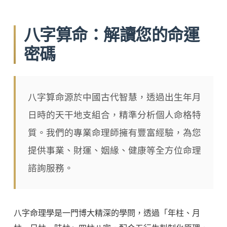
八字算命：解讀您的命運
密碼
八字算命源於中國古代智慧，透過出生年月
日時的天干地支組合，精準分析個人命格特
質。我們的專業命理師擁有豐富經驗，為您
提供事業、財運、姻緣、健康等全方位命理
諮詢服務。
八字命理學是一門博大精深的學問，透過「年柱、月