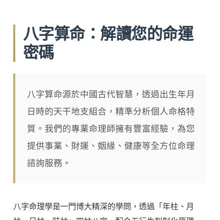
八字算命：解讀您的命運
密碼
八字算命源於中國古代智慧，透過出生年月
日時的天干地支組合，精準分析個人命格特
質。我們的專業命理師擁有豐富經驗，為您
提供事業、財運、姻緣、健康等全方位命理
諮詢服務。
八字命理學是一門博大精深的學問，透過「年柱、月