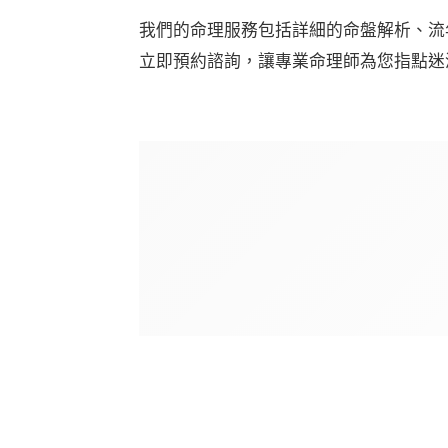
我們的命理服務包括詳細的命盤解析、流
立即預約諮詢，讓專業命理師為您指點迷