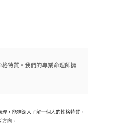
命格特質。我們的專業命理師擁
原理，能夠深入了解一個人的性格特質、
考方向。