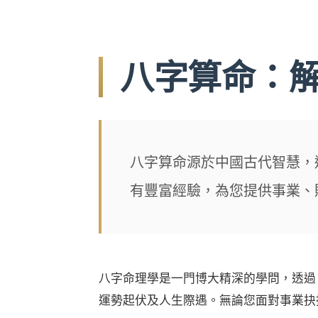
八字算命：
八字算命源於中國古代智慧，
有豐富經驗，為您提供事業、
八字命理學是一門博大精深的學問，透過
運勢起伏及人生際遇。無論您面對事業抉