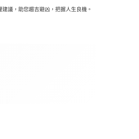
理建議，助您趨吉避凶，把握人生良機。