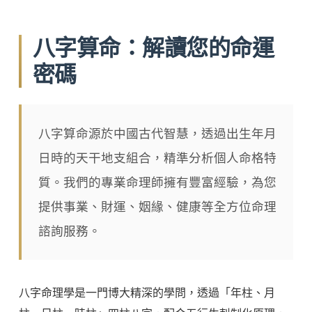
八字算命：解讀您的命運
密碼
八字算命源於中國古代智慧，透過出生年月
日時的天干地支組合，精準分析個人命格特
質。我們的專業命理師擁有豐富經驗，為您
提供事業、財運、姻緣、健康等全方位命理
諮詢服務。
八字命理學是一門博大精深的學問，透過「年柱、月