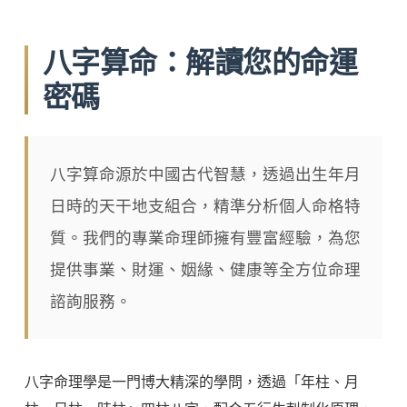
八字算命：解讀您的命運
密碼
八字算命源於中國古代智慧，透過出生年月
日時的天干地支組合，精準分析個人命格特
質。我們的專業命理師擁有豐富經驗，為您
提供事業、財運、姻緣、健康等全方位命理
諮詢服務。
八字命理學是一門博大精深的學問，透過「年柱、月