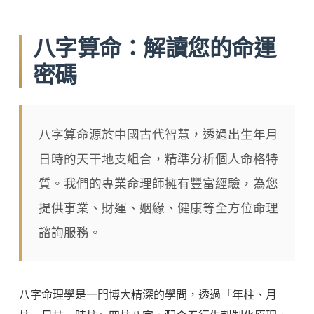
八字算命：解讀您的命運
密碼
八字算命源於中國古代智慧，透過出生年月
日時的天干地支組合，精準分析個人命格特
質。我們的專業命理師擁有豐富經驗，為您
提供事業、財運、姻緣、健康等全方位命理
諮詢服務。
八字命理學是一門博大精深的學問，透過「年柱、月