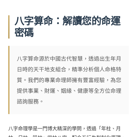
八字算命：解讀您的命運
密碼
八字算命源於中國古代智慧，透過出生年月
日時的天干地支組合，精準分析個人命格特
質。我們的專業命理師擁有豐富經驗，為您
提供事業、財運、姻緣、健康等全方位命理
諮詢服務。
八字命理學是一門博大精深的學問，透過「年柱、月