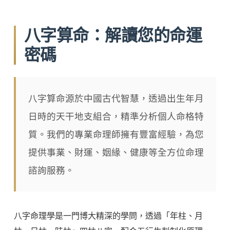
八字算命：解讀您的命運
密碼
八字算命源於中國古代智慧，透過出生年月
日時的天干地支組合，精準分析個人命格特
質。我們的專業命理師擁有豐富經驗，為您
提供事業、財運、姻緣、健康等全方位命理
諮詢服務。
八字命理學是一門博大精深的學問，透過「年柱、月