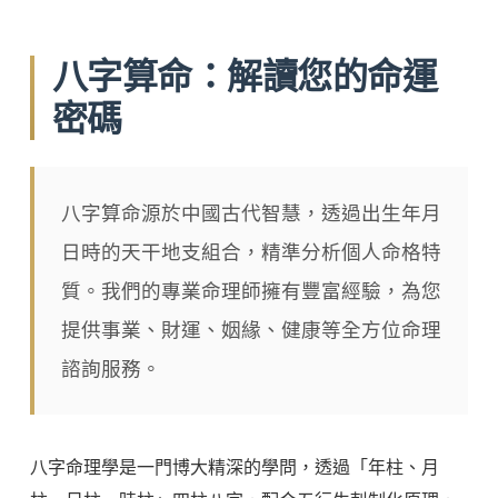
八字算命：解讀您的命運
密碼
八字算命源於中國古代智慧，透過出生年月
日時的天干地支組合，精準分析個人命格特
質。我們的專業命理師擁有豐富經驗，為您
提供事業、財運、姻緣、健康等全方位命理
諮詢服務。
八字命理學是一門博大精深的學問，透過「年柱、月