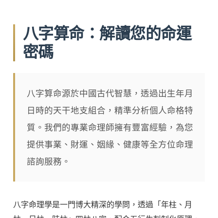
八字算命：解讀您的命運
密碼
八字算命源於中國古代智慧，透過出生年月
日時的天干地支組合，精準分析個人命格特
質。我們的專業命理師擁有豐富經驗，為您
提供事業、財運、姻緣、健康等全方位命理
諮詢服務。
八字命理學是一門博大精深的學問，透過「年柱、月