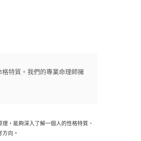
命格特質。我們的專業命理師擁
原理，能夠深入了解一個人的性格特質、
考方向。