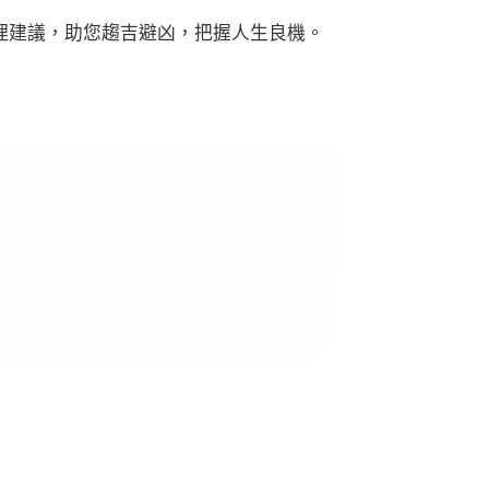
理建議，助您趨吉避凶，把握人生良機。