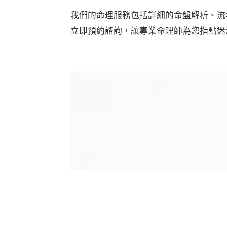
我們的命理服務包括詳細的命盤解析、流
立即預約諮詢，讓專業命理師為您指點迷