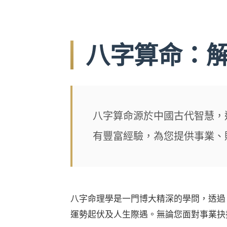
八字算命：
八字算命源於中國古代智慧，
有豐富經驗，為您提供事業、
八字命理學是一門博大精深的學問，透過
運勢起伏及人生際遇。無論您面對事業抉