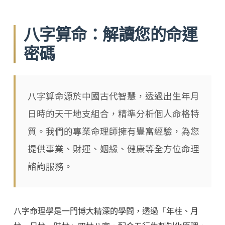
八字算命：解讀您的命運
密碼
八字算命源於中國古代智慧，透過出生年月
日時的天干地支組合，精準分析個人命格特
質。我們的專業命理師擁有豐富經驗，為您
提供事業、財運、姻緣、健康等全方位命理
諮詢服務。
八字命理學是一門博大精深的學問，透過「年柱、月