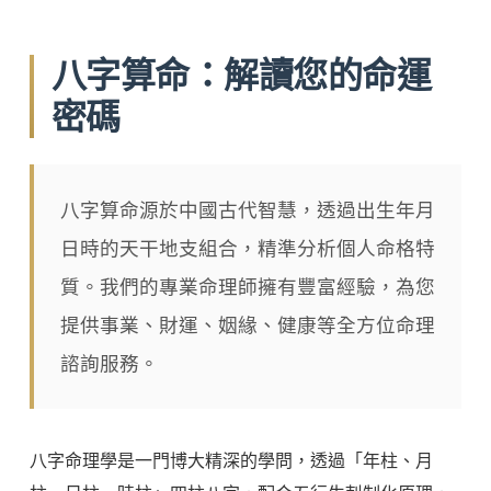
八字算命：解讀您的命運
密碼
八字算命源於中國古代智慧，透過出生年月
日時的天干地支組合，精準分析個人命格特
質。我們的專業命理師擁有豐富經驗，為您
提供事業、財運、姻緣、健康等全方位命理
諮詢服務。
八字命理學是一門博大精深的學問，透過「年柱、月