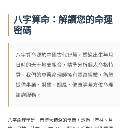
八字算命：解讀您的命運
密碼
八字算命源於中國古代智慧，透過出生年月
日時的天干地支組合，精準分析個人命格特
質。我們的專業命理師擁有豐富經驗，為您
提供事業、財運、姻緣、健康等全方位命理
諮詢服務。
八字命理學是一門博大精深的學問，透過「年柱、月