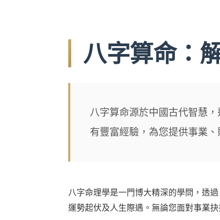
八字算命：
八字算命源於中國古代智慧，
有豐富經驗，為您提供事業、
八字命理學是一門博大精深的學問，透過
運勢起伏及人生際遇。無論您面對事業抉