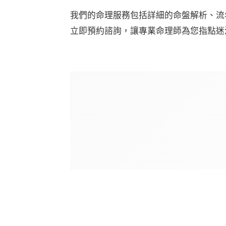
我們的命理服務包括詳細的命盤解析、流
立即預約諮詢，讓專業命理師為您指點迷