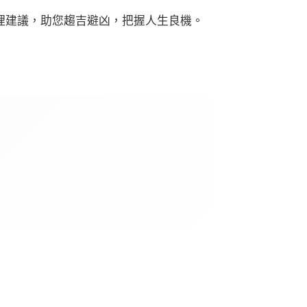
理建議，助您趨吉避凶，把握人生良機。