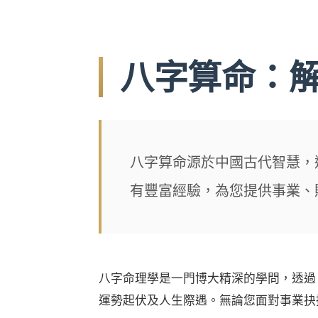
八字算命：
八字算命源於中國古代智慧，
有豐富經驗，為您提供事業、
八字命理學是一門博大精深的學問，透過
運勢起伏及人生際遇。無論您面對事業抉