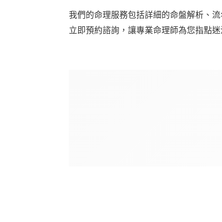
我們的命理服務包括詳細的命盤解析、流
立即預約諮詢，讓專業命理師為您指點迷