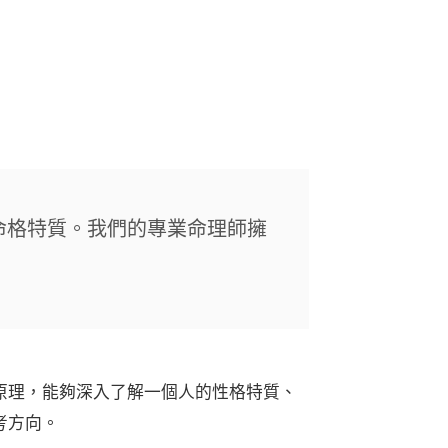
命格特質。我們的專業命理師擁
原理，能夠深入了解一個人的性格特質、
考方向。