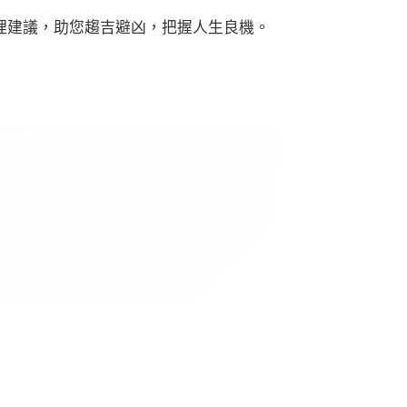
理建議，助您趨吉避凶，把握人生良機。