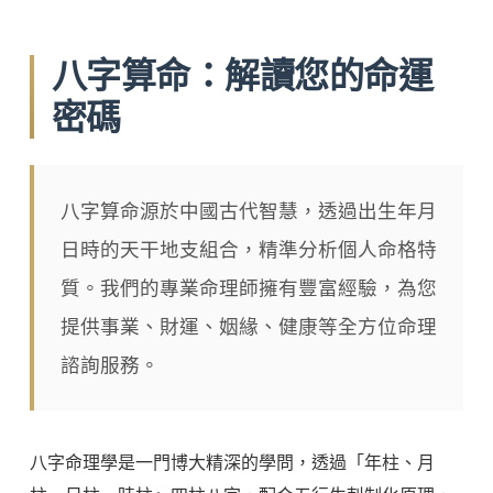
八字算命：解讀您的命運
密碼
八字算命源於中國古代智慧，透過出生年月
日時的天干地支組合，精準分析個人命格特
質。我們的專業命理師擁有豐富經驗，為您
提供事業、財運、姻緣、健康等全方位命理
諮詢服務。
八字命理學是一門博大精深的學問，透過「年柱、月