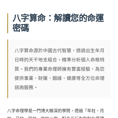
八字算命：解讀您的命運
密碼
八字算命源於中國古代智慧，透過出生年月
日時的天干地支組合，精準分析個人命格特
質。我們的專業命理師擁有豐富經驗，為您
提供事業、財運、姻緣、健康等全方位命理
諮詢服務。
八字命理學是一門博大精深的學問，透過「年柱、月