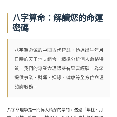
八字算命：解讀您的命運
密碼
八字算命源於中國古代智慧，透過出生年月
日時的天干地支組合，精準分析個人命格特
質。我們的專業命理師擁有豐富經驗，為您
提供事業、財運、姻緣、健康等全方位命理
諮詢服務。
八字命理學是一門博大精深的學問，透過「年柱、月