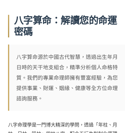
八字算命：解讀您的命運
密碼
八字算命源於中國古代智慧，透過出生年月
日時的天干地支組合，精準分析個人命格特
質。我們的專業命理師擁有豐富經驗，為您
提供事業、財運、姻緣、健康等全方位命理
諮詢服務。
八字命理學是一門博大精深的學問，透過「年柱、月