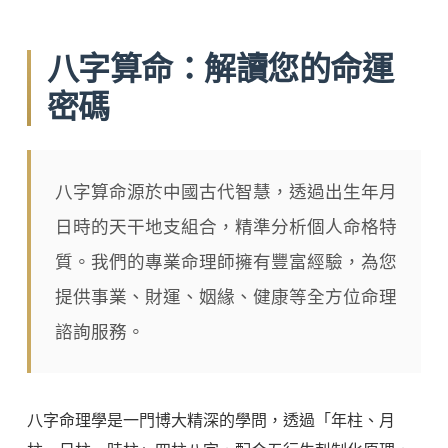
八字算命：解讀您的命運
密碼
八字算命源於中國古代智慧，透過出生年月
日時的天干地支組合，精準分析個人命格特
質。我們的專業命理師擁有豐富經驗，為您
提供事業、財運、姻緣、健康等全方位命理
諮詢服務。
八字命理學是一門博大精深的學問，透過「年柱、月